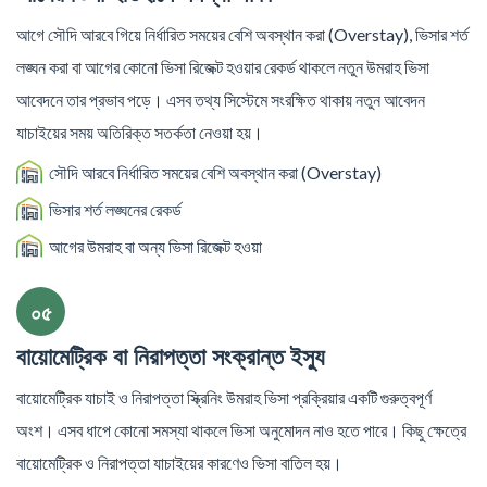
আগে সৌদি আরবে গিয়ে নির্ধারিত সময়ের বেশি অবস্থান করা (Overstay), ভিসার শর্ত
লঙ্ঘন করা বা আগের কোনো ভিসা রিজেক্ট হওয়ার রেকর্ড থাকলে নতুন উমরাহ ভিসা
আবেদনে তার প্রভাব পড়ে। এসব তথ্য সিস্টেমে সংরক্ষিত থাকায় নতুন আবেদন
যাচাইয়ের সময় অতিরিক্ত সতর্কতা নেওয়া হয়।
সৌদি আরবে নির্ধারিত সময়ের বেশি অবস্থান করা (Overstay)
ভিসার শর্ত লঙ্ঘনের রেকর্ড
আগের উমরাহ বা অন্য ভিসা রিজেক্ট হওয়া
০৫
বায়োমেট্রিক বা নিরাপত্তা সংক্রান্ত ইস্যু
বায়োমেট্রিক যাচাই ও নিরাপত্তা স্ক্রিনিং উমরাহ ভিসা প্রক্রিয়ার একটি গুরুত্বপূর্ণ
অংশ। এসব ধাপে কোনো সমস্যা থাকলে ভিসা অনুমোদন নাও হতে পারে। কিছু ক্ষেত্রে
বায়োমেট্রিক ও নিরাপত্তা যাচাইয়ের কারণেও ভিসা বাতিল হয়।