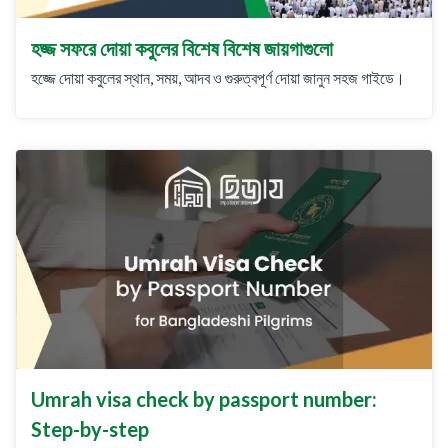
হজ্জ সফরে দোয়া কবুলের বিশেষ বিশেষ জায়গাগুলো
হজ্জে দোয়া কবুলের স্থান, সময়, আদব ও গুরুত্বপূর্ণ দোয়া জানুন সহজ গাইডে।
Umrah visa check by passport number:
Step-by-step