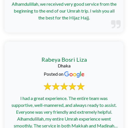
Alhamdulillah, we received very good service from the
beginning to the end of our Umrah trip. I wish you all
the best for the Hijaz Hajj.
Rabeya Bosri Liza
Dhaka
Posted on
I had a great experience. The entire team was
supportive, well-mannered, and always ready to assist.
Everyone was very friendly and extremely helpful.
Alhamdulillah, my entire Umrah experience went
smoothly. The service in both Makkah and Madinah