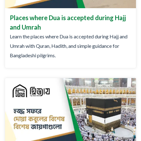
Places where Dua is accepted during Hajj
and Umrah
Learn the places where Dua is accepted during Hajj and
Umrah with Quran, Hadith, and simple guidance for
Bangladeshi pilgrims.