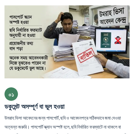
০১
ডকুমেন্ট অসম্পূর্ণ বা ভুল হওয়া
উমরাহ ভিসা আবেদনের জন্য পাসপোর্ট, ছবি ও আবেদনপত্র সঠিকভাবে জমা দেওয়া
অত্যন্ত জরুরি। পাসপোর্ট স্ক্যান অস্পষ্ট হলে, ছবি নির্ধারিত ফরম্যাটে না থাকলে বা