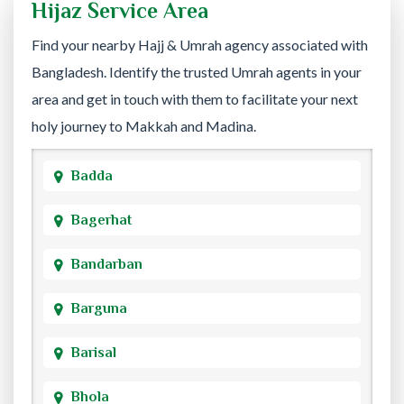
Hijaz Service Area
Find your nearby Hajj & Umrah agency associated with
Bangladesh. Identify the trusted Umrah agents in your
area and get in touch with them to facilitate your next
holy journey to Makkah and Madina.
Badda
Bagerhat
Bandarban
Barguna
Barisal
Bhola