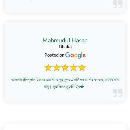
was...
Mahmudul Hasan
Dhaka
Posted on
আলহামদুলিল্লাহ হিজাজ এর সাথে খুব সুন্দর একটি সফর শেষ করেছে আমার নানা
নানু। মুয়াল্লিম মুফতি.ইয়�...