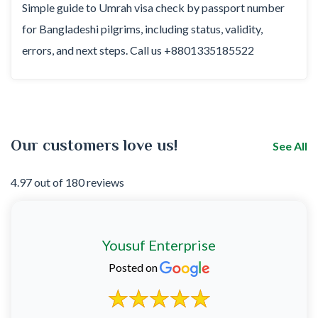
Simple guide to Umrah visa check by passport number
for Bangladeshi pilgrims, including status, validity,
errors, and next steps. Call us +8801335185522
Our customers love us!
See All
4.97 out of 180 reviews
Yousuf Enterprise
Posted on