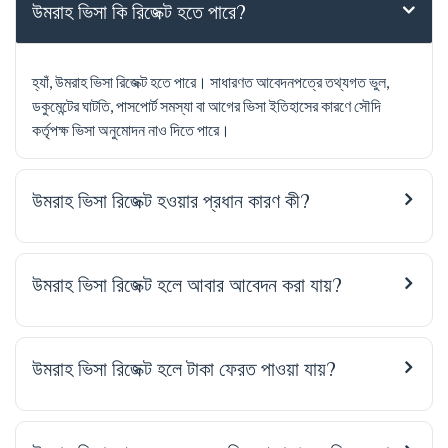
উমরাহ ভিসা কি রিজেক্ট হতে পারে?
হ্যাঁ, উমরাহ ভিসা রিজেক্ট হতে পারে। সাধারণত আবেদনপত্রে তথ্যগত ভুল,
ডকুমেন্টের ঘাটতি, পাসপোর্ট সমস্যা বা আগের ভিসা ইতিহাসের কারণে সৌদি
কর্তৃপক্ষ ভিসা অনুমোদন নাও দিতে পারে।
উমরাহ ভিসা রিজেক্ট হওয়ার প্রধান কারণ কী?
উমরাহ ভিসা রিজেক্ট হলে আবার আবেদন করা যায়?
উমরাহ ভিসা রিজেক্ট হলে টাকা ফেরত পাওয়া যায়?