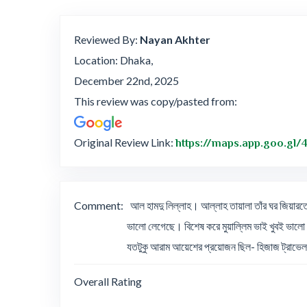
Reviewed By:
Nayan Akhter
Location: Dhaka,
December 22nd, 2025
This review was copy/pasted from:
Original Review Link:
https://maps.app.goo.gl
Comment:
আল হামদু লিল্লাহ। আল্লাহ তায়ালা তাঁর ঘর জিয়ার
ভালো লেগেছে। বিশেষ করে মুয়াল্লিম ভাই খুবই ভালো ম
যতটুকু আরাম আয়েশের প্রয়োজন ছিল- হিজাজ ট্রাভেলস
Overall Rating