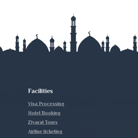
Facilities
Visa Processing
Hotel Booking
Ziyarat Tours
Airline ticketing