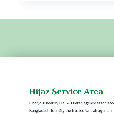
Hijaz Service Area
Find your nearby Hajj & Umrah agency associate
Bangladesh. Identify the trusted Umrah agents in