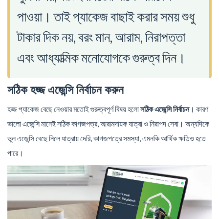
পাওয়া। তাই প্যাকেজ বাছাই করার সময় শুধু
টাকার দিক নয়, বরং মান, আরাম, নিরাপত্তা
এবং আধ্যাত্মিক মনোযোগকে গুরুত্ব দিন।
সঠিক হজ্জ এজেন্সি নির্বাচন করুন
হজ্জ প্যাকেজ বেছে নেওয়ার মতোই গুরুত্বপূর্ণ বিষয় হলো
সঠিক এজেন্সি নির্বাচন
। কারণ
ভালো এজেন্সি মানেই সঠিক কাগজপত্র, আরামদায়ক যাত্রা ও নিরাপদ সেবা। অন্যদিকে
ভুল এজেন্সি বেছে নিলে যাত্রায় দেরি, কাগজপত্রে সমস্যা, এমনকি আর্থিক ক্ষতিও হতে
পারে।