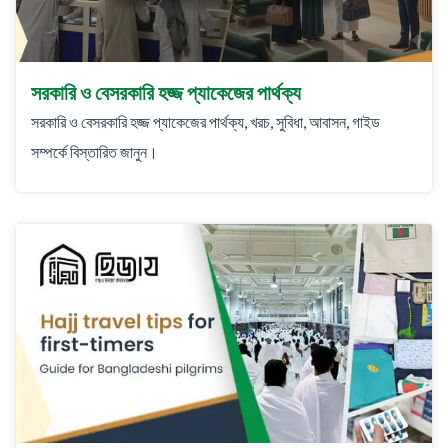
সরকারি ও বেসরকারি হজ্জ প্যাকেজের পার্থক্য
সরকারি ও বেসরকারি হজ্জ প্যাকেজের পার্থক্য, খরচ, সুবিধা, আবাসন, গাইড
সম্পর্কে বিস্তারিত জানুন।