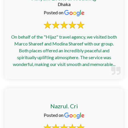
Dhaka
Posted on
On behalf of the "Hijaz" travel agency, we visited both
Marco Shareef and Modina Shareef with our group.
Both places offered an incredibly peaceful and
spiritually uplifting atmosphere. The service was
wonderful, making our visit smooth and memorable...
Nazrul. Cri
Posted on