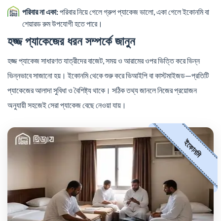
পরিবার না একা:
পরিবার নিয়ে গেলে গ্রুপ প্যাকেজ ভালো, একা গেলে ইকোনমি বা
শেয়ারড রুম উপযোগী হতে পারে।
হজ্জ প্যাকেজের ধরন সম্পর্কে জানুন
হজ্জ প্যাকেজ সাধারণত যাত্রীদের বাজেট, সময় ও আরামের ওপর ভিত্তি করে ভিন্ন
ভিন্নভাবে সাজানো হয়। ইকোনমি থেকে শুরু করে ভিআইপি বা কাস্টমাইজড—প্রতিটি
প্যাকেজের আলাদা সুবিধা ও বৈশিষ্ট্য থাকে। সঠিক তথ্য জানলে নিজের প্রয়োজন
অনুযায়ী সহজেই সেরা প্যাকেজ বেছে নেওয়া যায়।
ইকোনমি