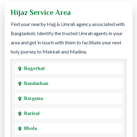
Hijaz Service Area
Find your nearby Hajj & Umrah agency associated with
Bangladesh. Identify the trusted Umrah agents in your
area and get in touch with them to facilitate your next
holy journey to Makkah and Madina.
Bagerhat
Bandarban
Barguna
Barisal
Bhola