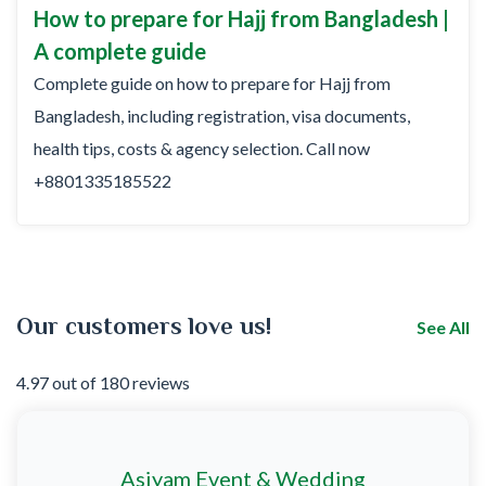
How to prepare for Hajj from Bangladesh |
A complete guide
Complete guide on how to prepare for Hajj from
Bangladesh, including registration, visa documents,
health tips, costs & agency selection. Call now
+8801335185522
Our customers love us!
See All
4.97 out of 180 reviews
Asiyam Event & Wedding