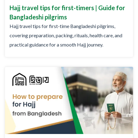
Hajj travel tips for first-timers | Guide for
Bangladeshi pilgrims
Hajj travel tips for first-time Bangladeshi pilgrims,
covering preparation, packing, rituals, health care, and
practical guidance for a smooth Hajj journey.