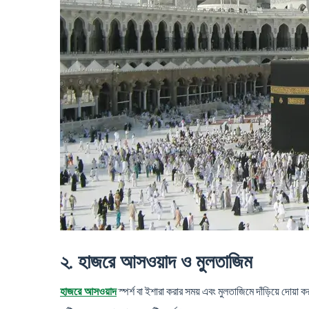
২. হাজরে আসওয়াদ ও মুলতাজিম
স্পর্শ বা ইশারা করার সময় এবং মুলতাজিমে দাঁড়িয়ে দোয়া
হাজরে আসওয়াদ